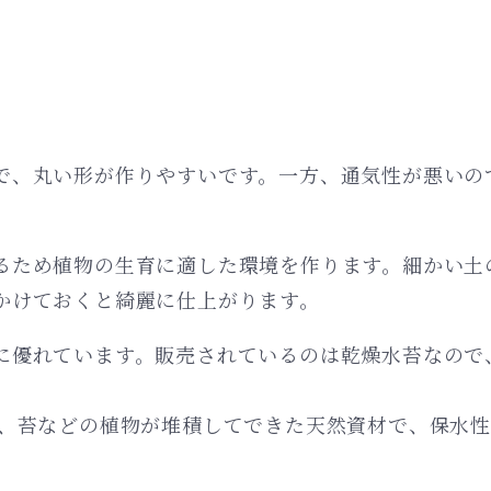
。
で、丸い形が作りやすいです。一方、通気性が悪いの
るため植物の生育に適した環境を作ります。細かい土
かけておくと綺麗に仕上がります。
に優れています。販売されているのは乾燥水苔なので
は、苔などの植物が堆積してできた天然資材で、保水