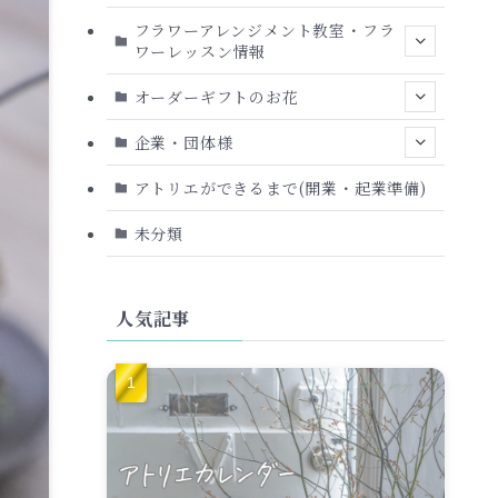
フラワーアレンジメント教室・フラ
ワーレッスン情報
オーダーギフトのお花
企業・団体様
アトリエができるまで(開業・起業準備)
未分類
人気記事