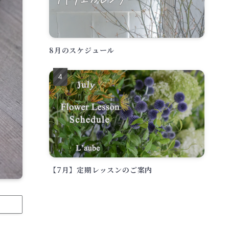
8月のスケジュール
【7月】定期レッスンのご案内