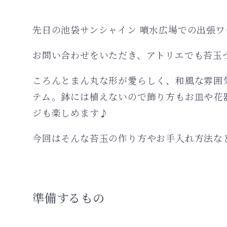
先日の池袋サンシャイン 噴水広場での出張
お問い合わせをいただき、アトリエでも苔玉
ころんとまん丸な形が愛らしく、和風な雰囲
テム。鉢には植えないので飾り方もお皿や花
ジも楽しめます♪
今回はそんな苔玉の作り方やお手入れ方法な
準備するもの