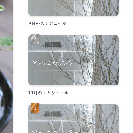
9月のスケジュール
10月のスケジュール