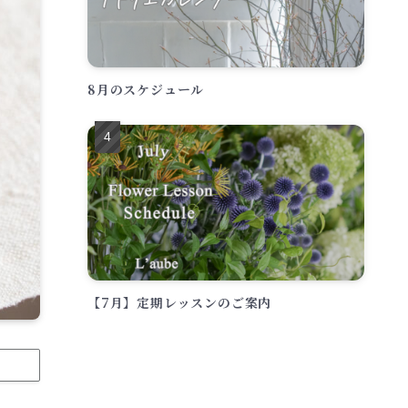
8月のスケジュール
【7月】定期レッスンのご案内