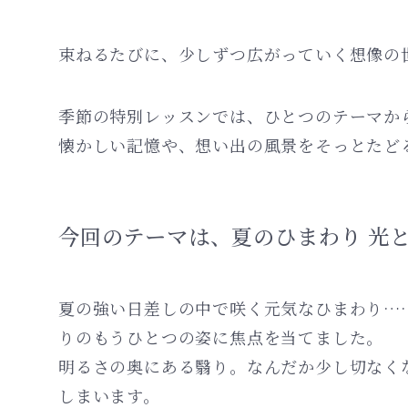
束ねるたびに、少しずつ広がっていく想像の
季節の特別レッスンでは、ひとつのテーマか
懐かしい記憶や、想い出の風景をそっとたど
今回のテーマは、夏のひまわり 光
夏の強い日差しの中で咲く元気なひまわり…
りのもうひとつの姿に焦点を当てました。
明るさの奥にある翳り。なんだか少し切なく
しまいます。