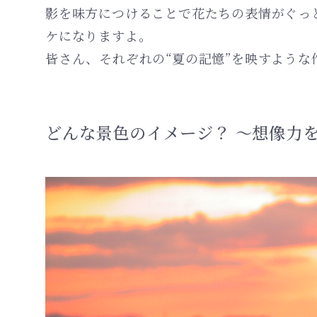
影を味方につけることで花たちの表情がぐっ
ケになりますよ。
皆さん、それぞれの“夏の記憶”を映すような
どんな景色のイメージ？ 〜想像力