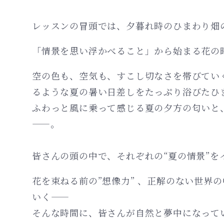
レッスンの冒頭では、夕暮れ時のひまわり畑
「情景を思い浮かべること」から始まる花の
空の色も、空気も、すこし切なさを帯びてい
るような夏の暑い日差しをたっぷり浴びたひ
ふわっと風に乗って感じる夏の夕方の匂いと
——。
皆さんの頭の中で、それぞれの“夏の情景”を
花を束ねる前の”想像力” 、正解のない世界
いく——
そんな時間に、皆さんが自然と夢中になって