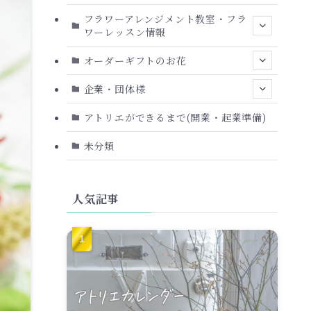
フラワーアレンジメント教室・フラ
ワーレッスン情報
オーダーギフトのお花
企業・団体様
アトリエができるまで(開業・起業準備)
未分類
人気記事