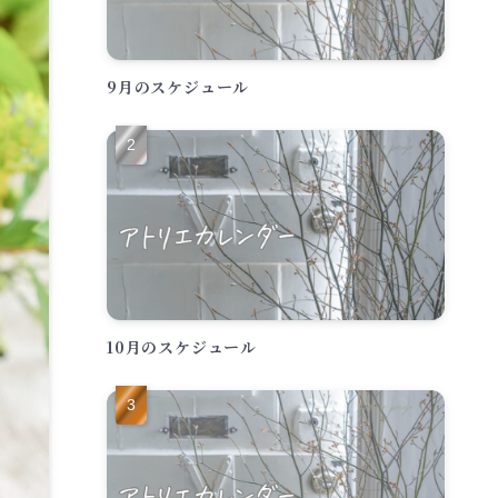
9月のスケジュール
10月のスケジュール