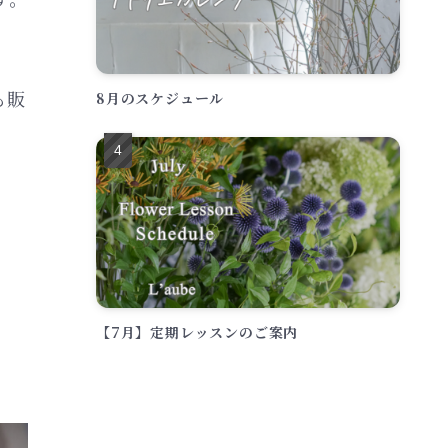
も販
8月のスケジュール
【7月】定期レッスンのご案内