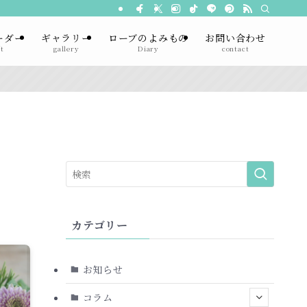
ーダー
ギャラリー
ローブのよみもの
お問い合わせ
t
gallery
Diary
contact
カテゴリー
お知らせ
コラム