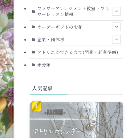
フラワーアレンジメント教室・フラ
ワーレッスン情報
オーダーギフトのお花
企業・団体様
アトリエができるまで(開業・起業準備)
未分類
人気記事