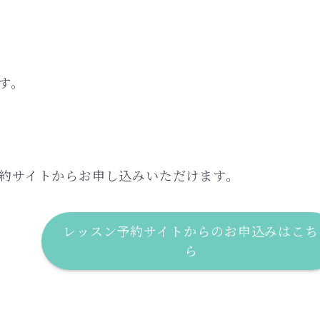
す。
をお願いいたします。
ン予約サイトからお申し込みいただけます。
レッスン予約サイトからのお申込みはこち
ら