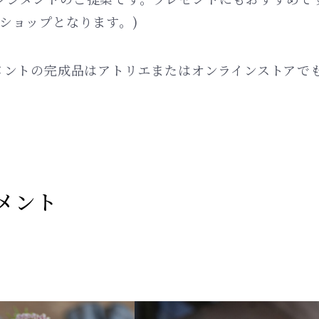
ショップとなります。)
メントの完成品はアトリエまたはオンラインストアで
メント