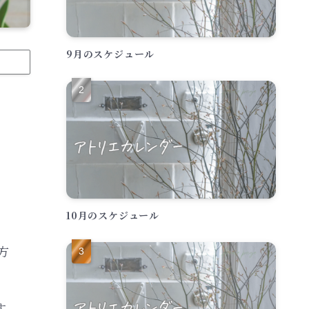
9月のスケジュール
10月のスケジュール
方
す。