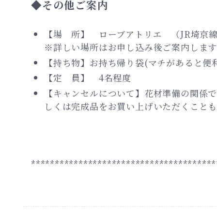
◆その他ご案内
【場 所】 ローブアトリエ （JR埼京線
※詳しい場所はお申し込み後ご案内します
【持ち物】お持ち帰り袋(マチがあると便
【定 員】 4名程度
【キャンセルについて】花材準備の関係で
しくは完成品をお買い上げいただくことも
***************************************