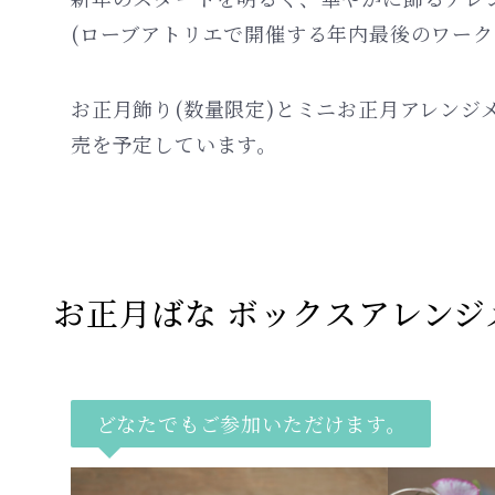
(ローブアトリエで開催する年内最後のワーク
お正月飾り(数量限定)とミニお正月アレンジ
売を予定しています。
お正月ばな ボックスアレンジ
どなたでもご参加いただけます。