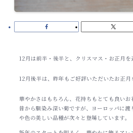
12月は前半・後半と、クリスマス・お正月
12月後半は、昨年もご好評いただいたお正
華やかさはもちろん、花持ちもとても良いお
昔から馴染み深い菊ですが、ヨーロッパに渡
や色の美しい品種が次々と登場しています。
新年のスタートを明るく、華やかに飾るアレ