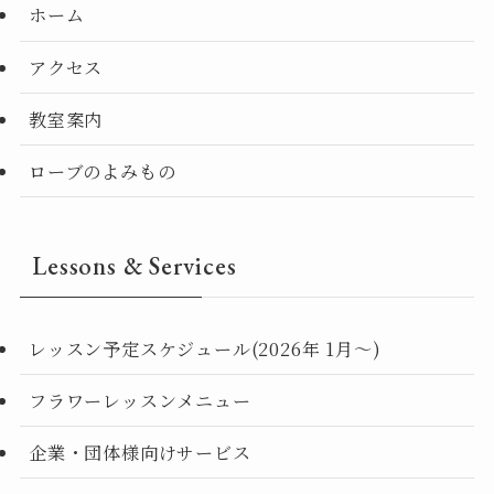
ホーム
アクセス
教室案内
ローブのよみもの
Lessons & Services
レッスン予定スケジュール(2026年 1月〜)
フラワーレッスンメニュー
企業・団体様向けサービス