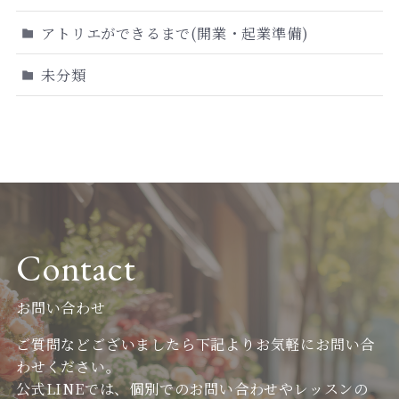
アトリエができるまで(開業・起業準備)
未分類
Contact
お問い合わせ
ご質問などございましたら下記よりお気軽にお問い合
わせください。
公式LINEでは、個別でのお問い合わせやレッスンの