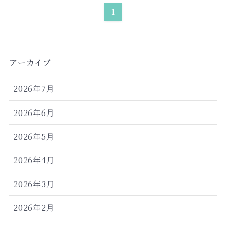
1
アーカイブ
2026年7月
2026年6月
2026年5月
2026年4月
2026年3月
2026年2月