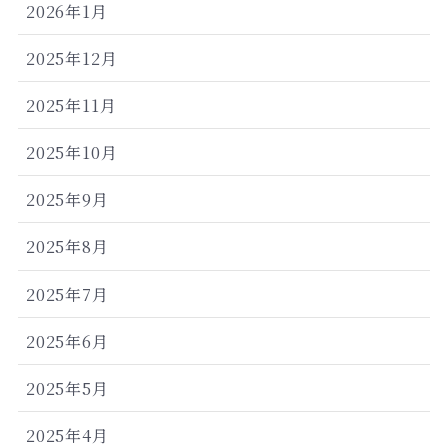
2026年1月
2025年12月
2025年11月
2025年10月
2025年9月
2025年8月
2025年7月
2025年6月
2025年5月
2025年4月