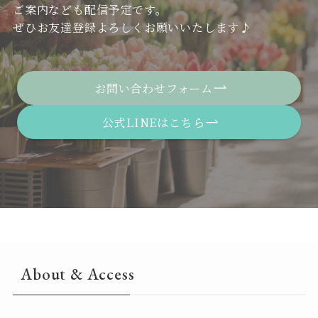
ご案内なども配信予定です。
ぜひお友達登録よろしくお願いいたします♪
お問い合わせフォーム
公式LINEはこちら
About & Access