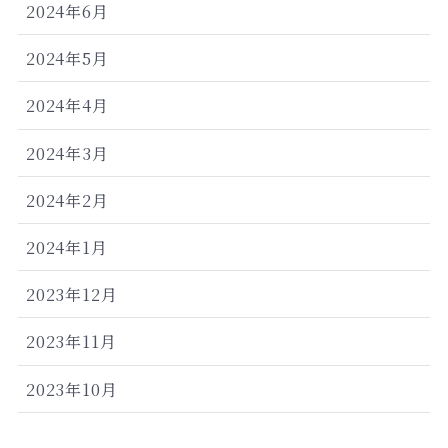
2024年6月
2024年5月
2024年4月
2024年3月
2024年2月
2024年1月
2023年12月
2023年11月
2023年10月