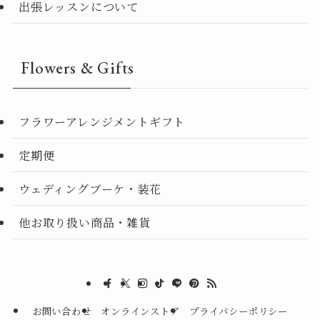
出張レッスンについて
Flowers & Gifts
フラワーアレンジメントギフト
定期便
ウェディングブーケ・装花
他お取り扱い商品・雑貨
お問い合わせ
オンラインストア
プライバシーポリシー