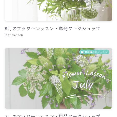
8月のフラワーレッスン・単発ワークショップ
2025-07-08
開催済みのレッスン
7月のフラワーレッスン・単発ワークショップ