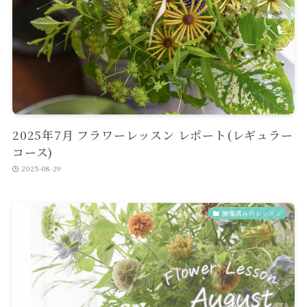
2025年7月 フラワーレッスン レポート(レギュラー
コース)
2025-08-29
開催済みのレッスン