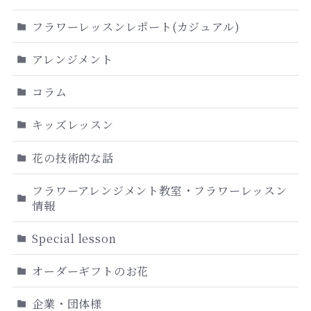
フラワーレッスンレポート(カジュアル)
アレンジメント
コラム
キッズレッスン
花の技術的な話
フラワーアレンジメント教室・フラワーレッスン
情報
Special lesson
オーダーギフトのお花
企業・団体様