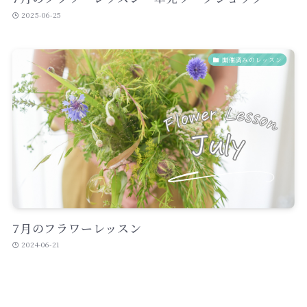
2025-06-25
開催済みのレッスン
7月のフラワーレッスン
2024-06-21