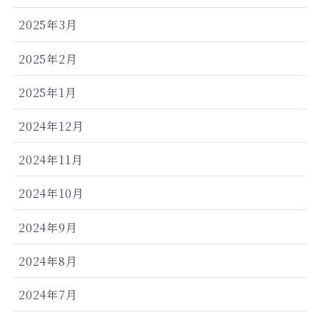
2025年3月
2025年2月
2025年1月
2024年12月
2024年11月
2024年10月
2024年9月
2024年8月
2024年7月