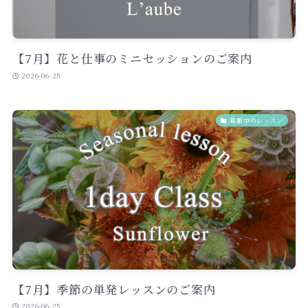
【7月】花と仕事のミニセッションのご案内
2026-06-25
募集中のレッスン
【7月】季節の単発レッスンのご案内
2026-06-25