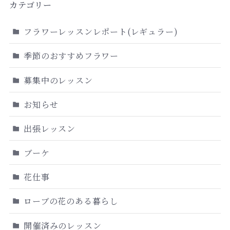
カテゴリー
フラワーレッスンレポート(レギュラー)
季節のおすすめフラワー
募集中のレッスン
お知らせ
出張レッスン
ブーケ
花仕事
ローブの花のある暮らし
開催済みのレッスン